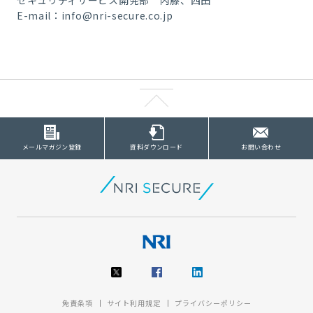
E-mail：
info@nri-secure.co.jp
メールマガジン登録
資料ダウンロード
お問い合わせ
免責条項
サイト利用規定
プライバシーポリシー