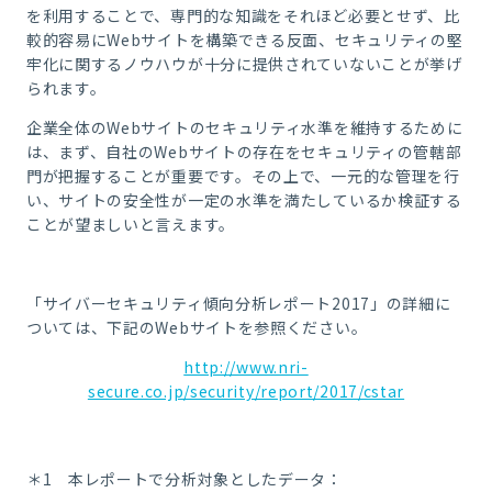
を利用することで、専門的な知識をそれほど必要とせず、比
較的容易にWebサイトを構築できる反面、セキュリティの堅
牢化に関するノウハウが十分に提供されていないことが挙げ
られます。
企業全体のWebサイトのセキュリティ水準を維持するために
は、まず、自社のWebサイトの存在をセキュリティの管轄部
門が把握することが重要です。その上で、一元的な管理を行
い、サイトの安全性が一定の水準を満たしているか検証する
ことが望ましいと言えます。
「サイバーセキュリティ傾向分析レポート2017」の詳細に
ついては、下記のWebサイトを参照ください。
http://www.nri-
secure.co.jp/security/report/2017/cstar
＊1 本レポートで分析対象としたデータ：