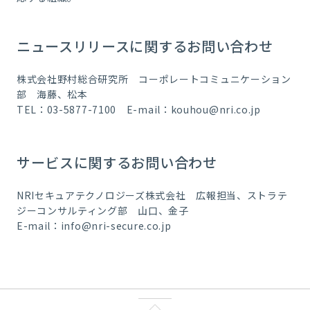
ニュースリリースに関するお問い合わせ
株式会社野村総合研究所 コーポレートコミュニケーション
部 海藤、松本
TEL：03-5877-7100 E-mail：
kouhou@nri.co.jp
サービスに関するお問い合わせ
NRIセキュアテクノロジーズ株式会社 広報担当、ストラテ
ジーコンサルティング部 山口、金子
E-mail：
info@nri-secure.co.jp