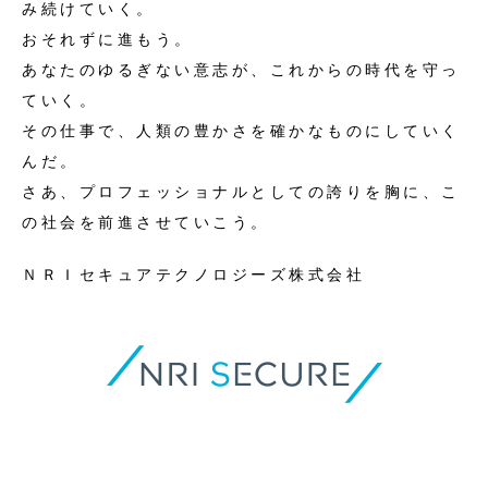
み続けていく。
おそれずに進もう。
あなたのゆるぎない意志が、これからの時代を守っ
ていく。
その仕事で、人類の豊かさを確かなものにしていく
んだ。
さあ、プロフェッショナルとしての誇りを胸に、
こ
の社会を前進させていこう。
ＮＲＩセキュアテクノロジーズ株式会社