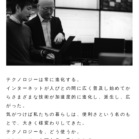
テクノロジーは常に進化する。
インターネットが人びとの間に広く普及し始めてか
ら
さまざまな技術が加速度的に進化し、派生し、広
がった。
気がつけば私たちの暮らしは、
便利さという名のも
とで、大きく様変わりしてきた。
テクノロジーを、どう使うか。