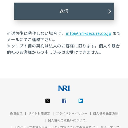
※送信後に動作しない場合は、
info@nri-secure.co.jp
まで
メールにてご連絡下さい。
※クリプト便の契約は法人のお客様に限ります。個人や競合
他社のお客様からの申し込みはお受けできません。
免責条項
サイト利用規定
プライバシーポリシー
個人情報保護方針
個人情報の取扱いについて
NRIグループの情報セキュリティ対策についての宣言文
サイトマップ