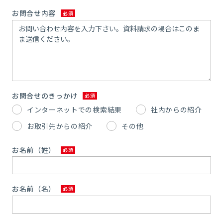
お問合せ内容
お問合せのきっかけ
インターネットでの検索結果
社内からの紹介
お取引先からの紹介
その他
お名前（姓）
お名前（名）