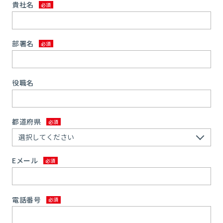
貴社名
部署名
役職名
都道府県
Eメール
電話番号