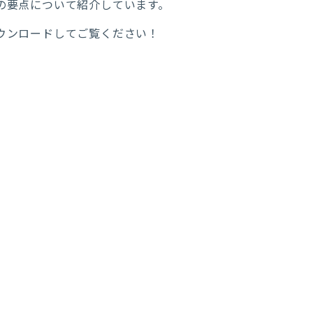
の要点について紹介しています。
ウンロードしてご覧ください！