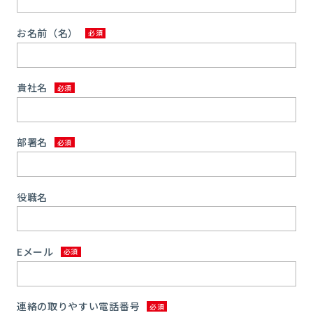
お名前（名）
貴社名
部署名
役職名
Eメール
連絡の取りやすい電話番号