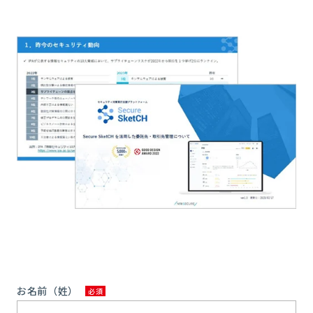
お名前（姓）