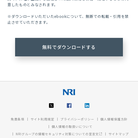
意したものとみなされます。
※ダウンロードいただいたebookについて、無断での転載・引用を禁
止させていただきます。
免責条項
サイト利用規定
プライバシーポリシー
個人情報保護方針
個人情報の取扱いについて
NRIグループの情報セキュリティ対策についての宣言文
サイトマップ