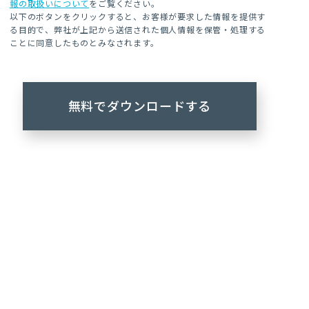
報の取扱いについて
をご覧ください。
以下のボタンをクリックすると、お客様が要求した情報を提供す
る目的で、弊社が上記から送信された個人情報を保管・処理する
ことに同意したものとみなされます。