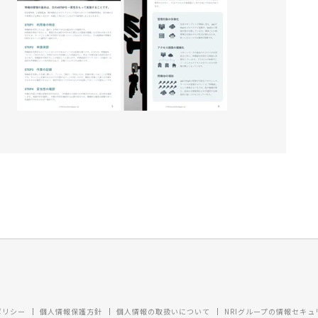
ポリシー
個人情報保護方針
個人情報の取扱いについて
NRIグループの情報セキ