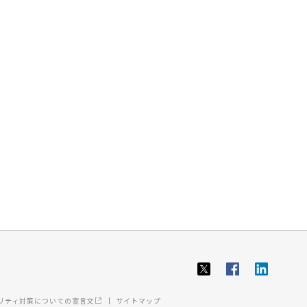
ュリティ対策についての宣言文
サイトマップ