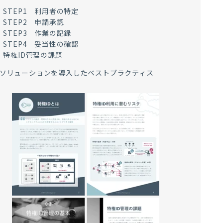
STEP1 利用者の特定
STEP2 申請承認
STEP3 作業の記録
STEP4 妥当性の確認
特権ID管理の課題
 ソリューションを導入したベストプラクティス