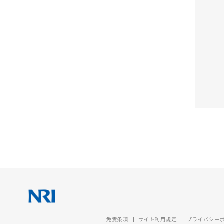
免責条項
サイト利用規定
プライバシー