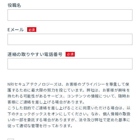
役職名
Eメール
連絡の取りやすい電話番号
NRIセキュアテクノロジーズは、お客様のプライバシーを尊重して保
護するために最大限の努力を投じています。弊社は、お客様が興味を
持たれる可能性があるサービス、コンテンツの情報について、随時お
客様にご連絡を差し上げる場合があります。
こうした目的でご連絡を差し上げることに同意いただける場合は、以
下のチェックボックスをオンにしてください。なお、個人情報の取扱
いの一部を委託する場合がありますが、法令及び弊社で定めた基準に
従って適切な管理を行っております。