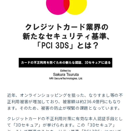
近年、オンラインショッピングを狙った、なりすまし等の不
正利用被害が増加しており、被害額は約236.4億円にもなり
ます。そのため、被害の防止が喫緊の課題となっています。
クレジットカードの不正利用対策に有効な本人認証手段とし
て「3Dセキュア」が挙げられます。この「3Dセキュア」