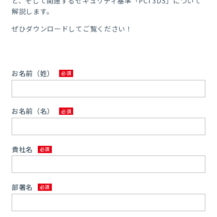
と、そして関連するセキュリティ基準「PCI 3DS」について
解説します。
ぜひダウンロードしてご覧ください！
お名前（姓）
お名前（名）
貴社名
部署名