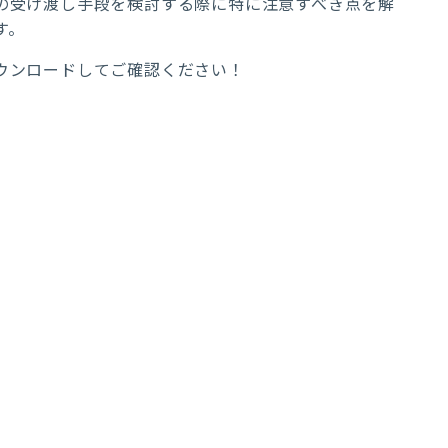
の受け渡し手段を検討する際に特に注意すべき点を解
す。
ウンロードしてご確認ください！