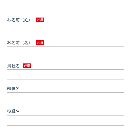
お名前（姓）
お名前（名）
貴社名
部署名
役職名