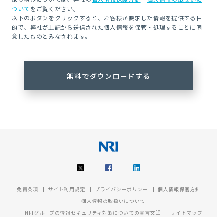
ついて
をご覧ください。
以下のボタンをクリックすると、お客様が要求した情報を提供する目
的で、弊社が上記から送信された個人情報を保管・処理することに同
意したものとみなされます。
免責条項
サイト利用規定
プライバシーポリシー
個人情報保護方針
個人情報の取扱いについて
NRIグループの情報セキュリティ対策についての宣言文
サイトマップ