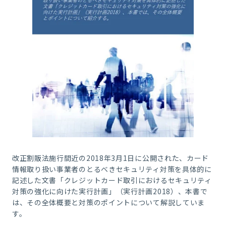
改正割販法施行間近の2018年3月1日に公開された、カード
情報取り扱い事業者のとるべきセキュリティ対策を具体的に
記述した文書「クレジットカード取引におけるセキュリティ
対策の強化に向けた実行計画」（実行計画2018）、本書で
は、その全体概要と対策のポイントについて解説していま
す。