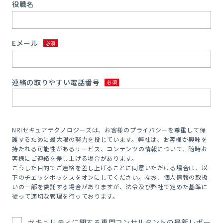
役職名
Eメール
連絡の取りやすい電話番号
NRIセキュアテクノロジーズは、お客様のプライバシーを尊重して保
護するために最大限の努力を投じています。弊社は、お客様が興味を
持たれる可能性があるサービス、コンテンツの情報について、随時お
客様にご連絡を差し上げる場合があります。
こうした目的でご連絡を差し上げることに同意いただける場合は、以
下のチェックボックスをオンにしてください。なお、個人情報の取扱
いの一部を委託する場合がありますが、法令及び弊社で定めた基準に
従って適切な管理を行っております。
セキュリティに関する専門コンサルタントの最新レポー