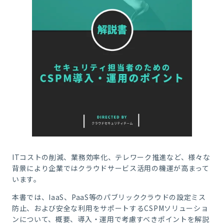
ITコストの削減、業務効率化、テレワーク推進など、様々な
背景により企業ではクラウドサービス活用の機運が高まって
います。
本書では、IaaS、PaaS等のパブリッククラウドの設定ミス
防止、および安全な利用をサポートするCSPMソリューショ
ンについて、概要、導入・運用で考慮すべきポイントを解説