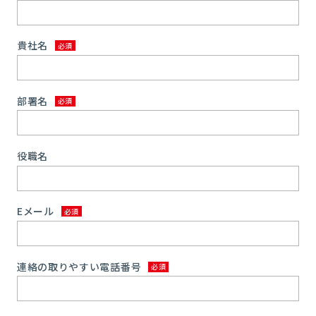
貴社名
部署名
役職名
Eメール
連絡の取りやすい電話番号