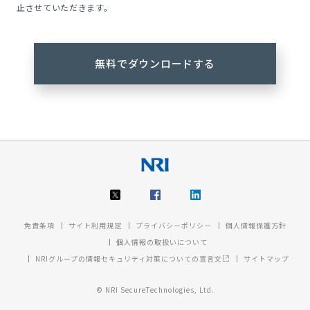
止させていただきます。
免責条項
サイト利用規定
プライバシーポリシー
個人情報保護方針
個人情報の取扱いについて
NRIグループの情報セキュリティ対策についての宣言文
サイトマップ
© NRI SecureTechnologies, Ltd.