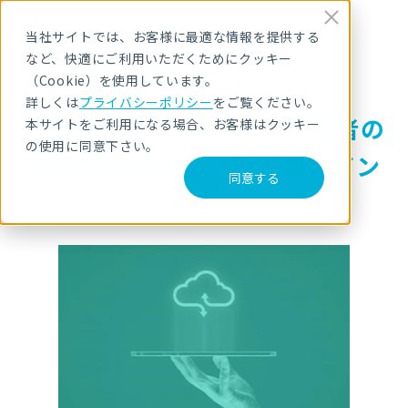
当社サイトでは、お客様に最適な情報を提供する
など、快適にご利用いただくためにクッキー
（Cookie）を使用しています。
お役立ち資料ダウンロード
詳しくは
プライバシーポリシー
をご覧ください。
【解説書】セキュリティ担当者の
本サイトをご利用になる場合、お客様はクッキー
の使用に同意下さい。
ためのCSPM導入・運用のポイン
同意する
ト