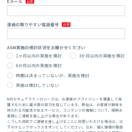
Eメール
連絡の取りやすい電話番号
ASM実施の検討状況をお聞かせください
1ヶ月以内の実施を検討
3か月以内の実施を検討
6か月以内の実施を検討
時期は決まっていないが、実施を検討
実施は検討していない
NRIセキュアテクノロジーズは、お客様のプライバシーを尊重して保
護するために最大限の努力を投じています。弊社は、お客様が興味を
持たれる可能性があるサービス、コンテンツの情報について、随時お
客様にご連絡を差し上げる場合があります。
こうした目的でご連絡を差し上げることに同意いただける場合は、以
下のチェックボックスをオンにしてください。なお、個人情報の取扱