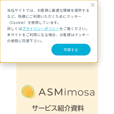
当社サイトでは、お客様に最適な情報を提供する
など、快適にご利用いただくためにクッキー
（Cookie）を使用しています。
お役立ち資料ダウンロード
詳しくは
プライバシーポリシー
をご覧ください。
ASMimosa サービス紹介資料
本サイトをご利用になる場合、お客様はクッキー
の使用に同意下さい。
同意する