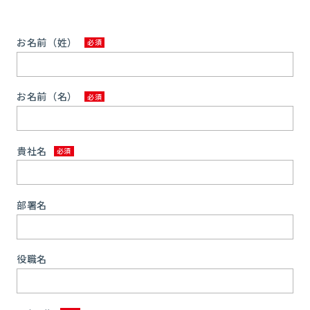
お名前（姓）
お名前（名）
貴社名
部署名
役職名