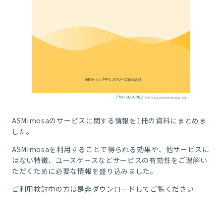
ASMimosaのサービスに関する情報を1冊の資料にまとめま
した。
ASMimosaを利用することで得られる効果や、他サービスに
はない特徴、ユースケースなどサービスの有効性をご理解い
ただくために必要な情報を盛り込みました。
ご利用検討中の方は是非ダウンロードしてご覧ください