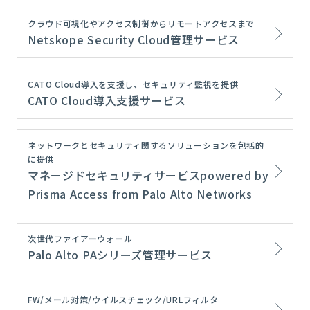
クラウド可視化やアクセス制御からリモートアクセスまで
Netskope Security Cloud管理サービス
CATO Cloud導入を支援し、セキュリティ監視を提供
CATO Cloud導入支援サービス
ネットワークとセキュリティ関するソリューションを包括的
に提供
マネージドセキュリティサービスpowered by
Prisma Access from Palo Alto Networks
次世代ファイアーウォール
Palo Alto PAシリーズ管理サービス
FW/メール対策/ウイルスチェック/URLフィルタ