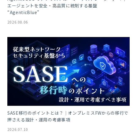
エージェントを安全・高品質に統制する基盤
“AgenticBlue”
2026.08.06
SASE移行のポイントとは？｜オンプレミスFWからの移行で
押さえる設計・運用の考慮事項
2026.07.10