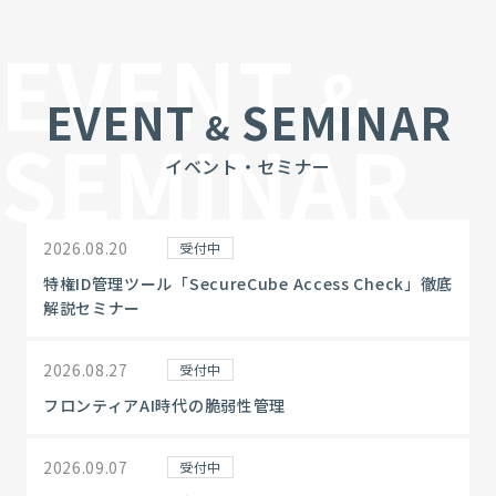
EVENT
&
EVENT
SEMINAR
&
SEMINAR
イベント・セミナー
2026.08.20
受付中
特権ID管理ツール「SecureCube Access Check」徹底
解説セミナー
2026.08.27
受付中
フロンティアAI時代の脆弱性管理
2026.09.07
受付中