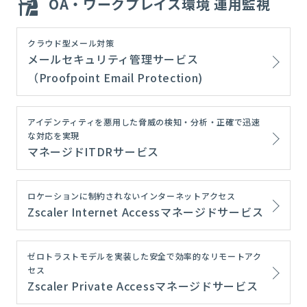
OA・ワークプレイス環境 運用監視
クラウド型メール対策
メールセキュリティ管理サービス
（Proofpoint Email Protection)
アイデンティティを悪用した脅威の検知・分析・正確で迅速
な対応を実現
マネージドITDRサービス
ロケーションに制約されないインターネットアクセス
Zscaler Internet Accessマネージドサービス
ゼロトラストモデルを実装した安全で効率的なリモートアク
セス
Zscaler Private Accessマネージドサービス