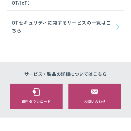
OT/IoT）
OTセキュリティに関するサービスの一覧はこ
ちら
サービス・製品の詳細についてはこちら
資料ダウンロード
お問い合わせ