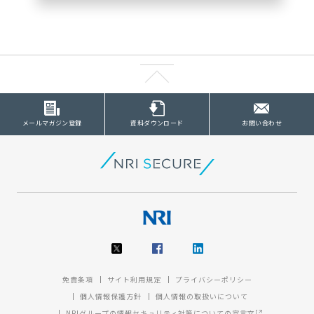
メールマガジン登録
資料ダウンロード
お問い合わせ
免責条項
サイト利用規定
プライバシーポリシー
個人情報保護方針
個人情報の取扱いについて
NRIグループの情報セキュリティ対策についての宣言文