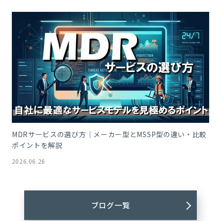
MDRサービスの選び方｜メーカー型とMSSP型の違い・比較
ポイントを解説
2026.06.26
ブログ一覧