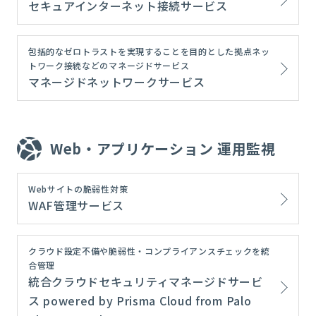
セキュアインターネット接続サービス
包括的なゼロトラストを実現することを目的とした拠点ネッ
トワーク接続などのマネージドサービス
マネージドネットワークサービス
Web・アプリケーション 運用監視
Webサイトの脆弱性対策
WAF管理サービス
クラウド設定不備や脆弱性・コンプライアンスチェックを統
合管理
統合クラウドセキュリティマネージドサービ
ス powered by Prisma Cloud from Palo