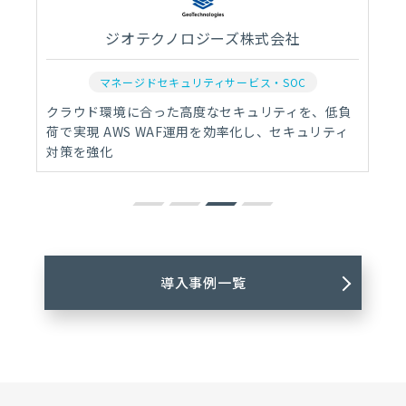
ジオテクノロジーズ株式会社
マネージドセキュリティサービス・SOC
クラウド環境に合った高度なセキュリティを、低負
荷で実現 AWS WAF運用を効率化し、セキュリティ
対策を強化
導入事例一覧