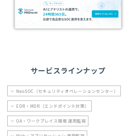
サービスラインナップ
NeoSOC（セキュリティオペレーションセンター）
EDR・MDR（エンドポイント対策）
OA・ワークプレイス環境 運用監視
Web・アプリケーション 運用監視