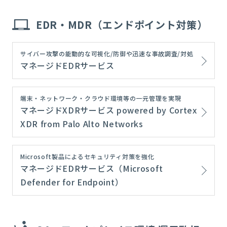
EDR・MDR（エンドポイント対策）
サイバー攻撃の能動的な可視化/防御や迅速な事故調査/対処
マネージドEDRサービス
端末・ネットワーク・クラウド環境等の一元管理を実現
マネージドXDRサービス powered by Cortex
XDR from Palo Alto Networks
Microsoft製品によるセキュリティ対策を強化
マネージドEDRサービス（Microsoft
Defender for Endpoint）