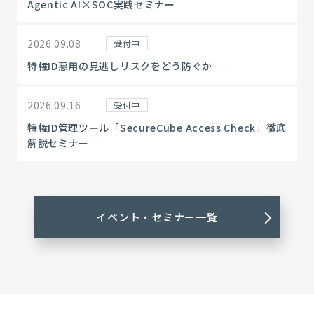
Agentic AI×SOC実践セミナー
2026.09.08
受付中
特権ID悪用の見逃しリスクをどう防ぐか
2026.09.16
受付中
特権ID管理ツール「SecureCube Access Check」徹底
解説セミナー
イベント・セミナー一覧