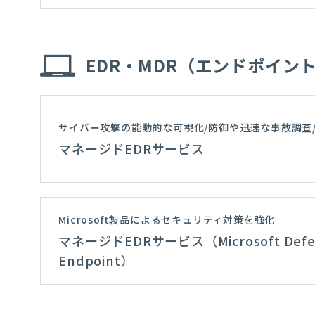
EDR・MDR（エンドポイン
サイバー攻撃の能動的な可視化/防御や迅速な事故調査
マネージドEDRサービス
Microsoft製品によるセキュリティ対策を強化
マネージドEDRサービス（Microsoft Defen
Endpoint）