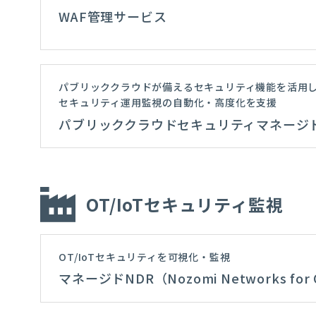
WAF管理サービス
パブリッククラウドが備えるセキュリティ機能を活用
セキュリティ運用監視の自動化・高度化を支援
パブリッククラウドセキュリティマネージ
OT/IoTセキュリティ監視
OT/IoTセキュリティを可視化・監視
マネージドNDR（Nozomi Networks for 