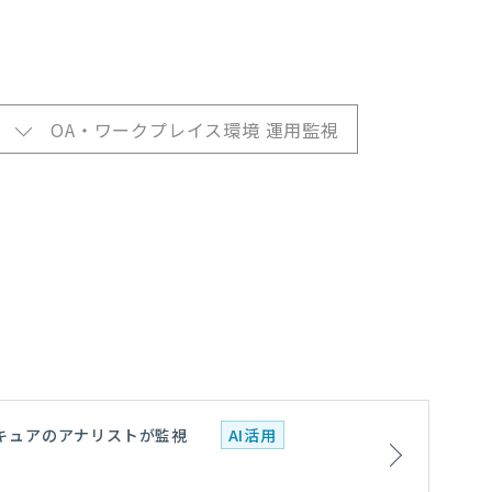
OA・ワークプレイス環境 運用監視
RIセキュアのアナリストが監視
AI活用