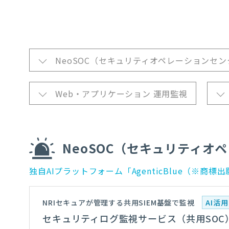
NeoSOC（セキュリティオペレーションセン
Web・アプリケーション 運用監視
NeoSOC（セキュリティオ
独自AIプラットフォーム「AgenticBlue（※
NRIセキュアが管理する共用SIEM基盤で監視
AI活用
セキュリティログ監視サービス（共用SOC