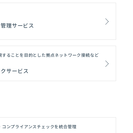
リーズ管理サービス
現することを目的とした拠点ネットワーク接続など
ークサービス
・コンプライアンスチェックを統合管理