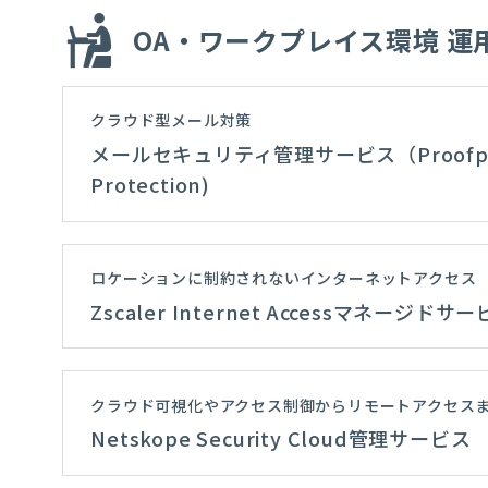
OA・ワークプレイス環境 運
クラウド型メール対策
メールセキュリティ管理サービス（Proofpoin
Protection)
ロケーションに制約されないインターネットアクセス
Zscaler Internet Accessマネージドサ
クラウド可視化やアクセス制御からリモートアクセス
Netskope Security Cloud管理サービス