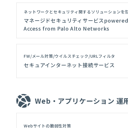
ネットワークとセキュリティ関するソリューションを
マネージドセキュリティサービスpowered by
Access from Palo Alto Networks
FW/メール対策/ウイルスチェック/URLフィルタ
セキュアインターネット接続サービス
Web・アプリケーション 運
Webサイトの脆弱性対策