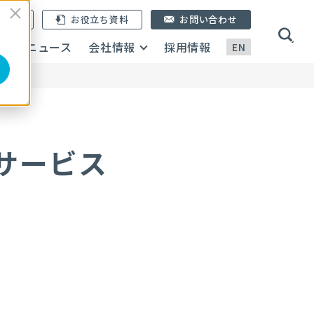
ン登録
お役立ち資料
お問い合わせ
画
ニュース
会社情報
採用情報
EN
サービス