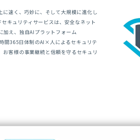
以上に速く、巧妙に、そして大規模に進化し
ジドセキュリティサービスは、安全なネット
に加え、独自AIプラットフォーム
24時間365日体制のAI×人によるセキュリテ
、お客様の事業継続と信頼を守るセキュリ