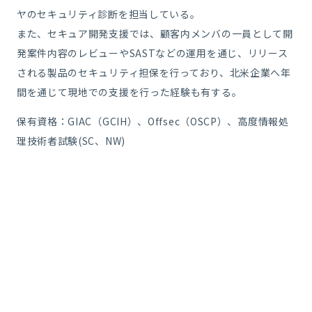
ヤのセキュリティ診断を担当している。
また、セキュア開発支援では、顧客内メンバの一員として開
発案件内容のレビューやSASTなどの運用を通じ、リリース
される製品のセキュリティ担保を行っており、北米企業へ年
間を通じて現地での支援を行った経験も有する。
保有資格：GIAC（GCIH）、Offsec（OSCP）、高度情報処
理技術者試験(SC、NW)