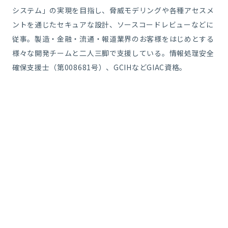
システム」の実現を目指し、脅威モデリングや各種アセスメ
ントを通じたセキュアな設計、ソースコードレビューなどに
従事。製造・金融・流通・報道業界のお客様をはじめとする
様々な開発チームと二人三脚で支援している。情報処理安全
確保支援士（第008681号）、GCIHなどGIAC資格。