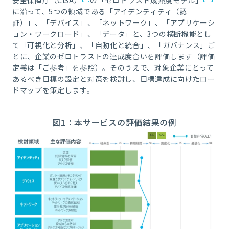
に沿って、5つの領域である「アイデンティティ（認
証）」、「デバイス」、「ネットワーク」、「アプリケーシ
ョン・ワークロード」、「データ」と、3つの横断機能とし
て「可視化と分析」、「自動化と統合」、「ガバナンス」ご
とに、企業のゼロトラストの達成度合いを評価します（評価
定義は「ご参考」を参照）。そのうえで、対象企業にとって
あるべき目標の設定と対策を検討し、目標達成に向けたロー
ドマップを策定します。
図1：本サービスの評価結果の例