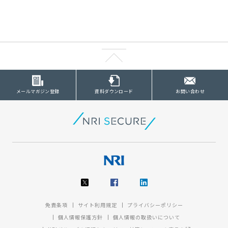
メールマガジン登録
資料ダウンロード
お問い合わせ
免責条項
サイト利用規定
プライバシーポリシー
個人情報保護方針
個人情報の取扱いについて