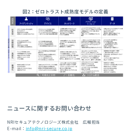
図2：ゼロトラスト成熟度モデルの定義
ニュースに関するお問い合わせ
NRIセキュアテクノロジーズ株式会社 広報担当
E-mail：
info@nri-secure.co.jp