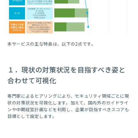
本サービスの主な特長は、以下の2点です。
１．現状の対策状況を目指すべき姿と
合わせて可視化
専門家によるヒアリングにより、セキュリティ領域ごとに現
状の対策状況を可視化します。加えて、国内外のガイドライ
ンや中期経営計画などを利用し、企業が目指すべきスコアも
目標として設定します。