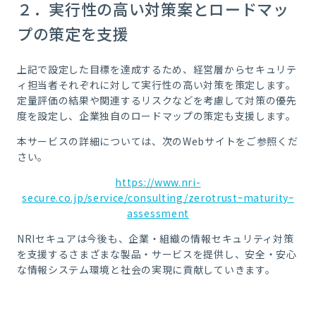
２．実行性の高い対策案とロードマッ
プの策定を支援
上記で設定した目標を達成するため、経営層からセキュリテ
ィ担当者それぞれに対して実行性の高い対策を策定します。
定量評価の結果や関連するリスクなどを考慮して対策の優先
度を設定し、企業独自のロードマップの策定も支援します。
本サービスの詳細については、次のWebサイトをご参照くだ
さい。
https://www.nri-
secure.co.jp/service/consulting/zerotrustｰmaturityｰ
assessment
NRIセキュアは今後も、企業・組織の情報セキュリティ対策
を支援するさまざまな製品・サービスを提供し、安全・安心
な情報システム環境と社会の実現に貢献していきます。