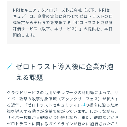
NRIセキュアテクノロジーズ株式会社（以下、NRIセ
キュア）は、企業の実態に合わせてゼロトラストの目
標策定から実行までを支援する「ゼロトラスト成熟度
評価サービス（以下、本サービス）」の提供を、本日
開始します。
ゼロトラスト導入後に企業が抱
える課題
クラウドサービスの活用やテレワークの利用等によって、サ
イバー攻撃の攻撃対象領域（アタックサーフェス）が拡大す
[i]
る近年、「ゼロトラストセキュリティ」
の概念に沿った対
策を導入する動きが企業で広がっています。しかしながら、
サイバー攻撃が大規模かつ巧妙となり、また、政府などから
ゼロトラストに関するガイドラインが新たに施行されたこと