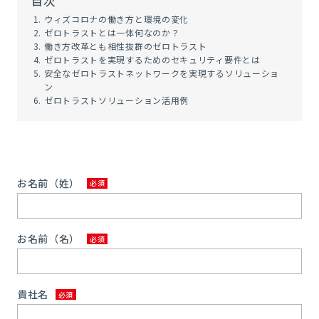
目次
ウィズコロナの働き方と環境の変化
ゼロトラストとは一体何なのか？
働き方改革とも相性抜群のゼロトラスト
ゼロトラストを実現するためのセキュリティ要件とは
安全なゼロトラストネットワークを
実現するソリューショ
ン
ゼロトラストソリューション活用例
お名前（姓）
お名前（名）
貴社名