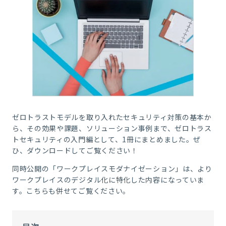
ゼロトラストモデルを取り入れたセキュリティ対策の基本か
ら、その効果や課題、ソリューション事例まで、ゼロトラス
トセキュリティの入門編として、1冊にまとめました。ぜ
ひ、ダウンロードしてご覧ください！
同時公開の「ワークプレイスモダナイゼーション」は、より
ワークプレイスのデジタル化に特化した内容になっていま
す。こちらも併せてご覧ください。