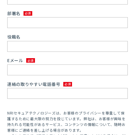
部署名
役職名
Eメール
連絡の取りやすい電話番号
NRIセキュアテクノロジーズは、お客様のプライバシーを尊重して保
護するために最大限の努力を投じています。弊社は、お客様が興味を
持たれる可能性があるサービス、コンテンツの情報について、随時お
客様にご連絡を差し上げる場合があります。