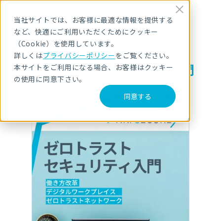
当社サイトでは、お客様に最適な情報を提供する
など、快適にご利用いただくためにクッキー
（Cookie）を使用しています。
お役立ち資料ダウンロード
詳しくは
プライバシーポリシー
をご覧ください。
ゼロトラストセキュリティ入門
本サイトをご利用になる場合、お客様はクッキー
の使用に同意下さい。
同意する