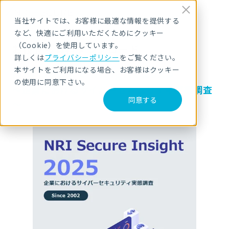
当社サイトでは、お客様に最適な情報を提供する
など、快適にご利用いただくためにクッキー
（Cookie）を使用しています。
お役立ち資料ダウンロード
詳しくは
プライバシーポリシー
をご覧ください。
NRI Secure Insight 2025
本サイトをご利用になる場合、お客様はクッキー
の使用に同意下さい。
～企業におけるサイバーセキュリティ実態調査
同意する
～