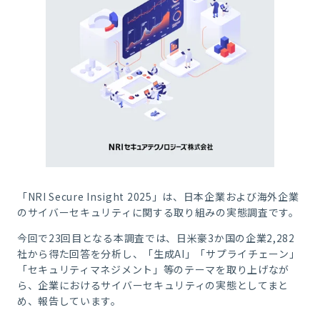
「NRI Secure Insight 2025」は、日本企業および海外企業
のサイバーセキュリティに関する取り組みの実態調査です。
今回で23回目となる本調査では、日米豪3か国の企業2,282
社から得た回答を分析し、「生成AI」「サプライチェーン」
「セキュリティマネジメント」等のテーマを取り上げなが
ら、企業におけるサイバーセキュリティの実態としてまと
め、報告しています。