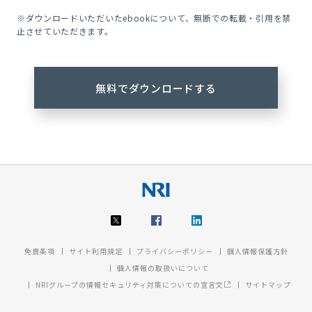
※ダウンロードいただいたebookについて、無断での転載・引用を禁
止させていただきます。
免責条項
サイト利用規定
プライバシーポリシー
個人情報保護方針
個人情報の取扱いについて
NRIグループの情報セキュリティ対策についての宣言文
サイトマップ