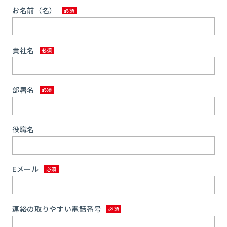
お名前（名）
貴社名
部署名
役職名
Eメール
連絡の取りやすい電話番号